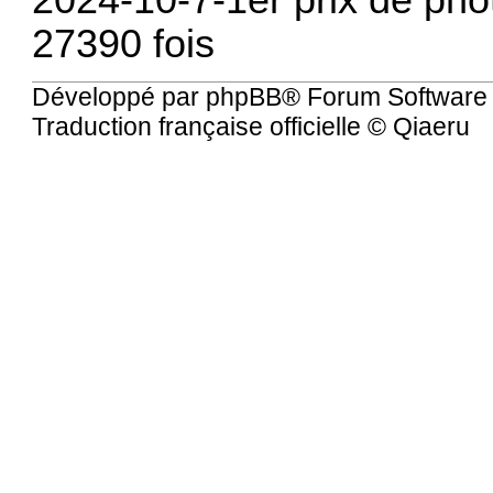
27390 fois
Développé par
phpBB
® Forum Software
Traduction française officielle
©
Qiaeru