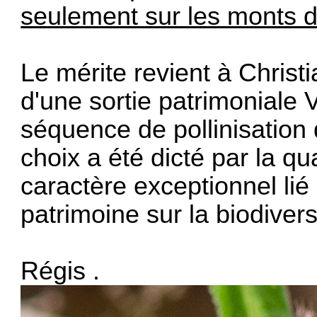
seulement sur les monts d'
Le mérite revient à Christia
d'une sortie patrimoniale 
séquence de pollinisation 
choix a été dicté par la qu
caractère exceptionnel lié
patrimoine sur la biodivers
Régis .