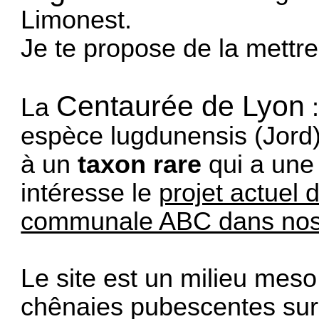
Limonest.
Je te propose de la mettre 
Centaurée de Lyon
La
:
espèce lugdunensis (Jord),
à un
taxon rare
qui a une 
intéresse le
projet actuel d
communale ABC dans nos 
Le site est un milieu meso 
chênaies pubescentes sur 