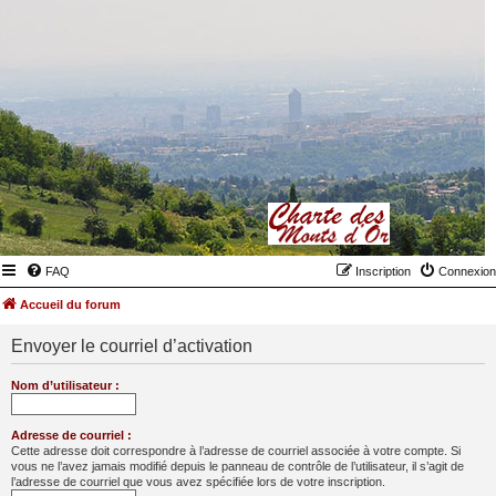
FAQ
Inscription
Connexion
Accueil du forum
Envoyer le courriel d’activation
Nom d’utilisateur :
Adresse de courriel :
Cette adresse doit correspondre à l’adresse de courriel associée à votre compte. Si
vous ne l’avez jamais modifié depuis le panneau de contrôle de l’utilisateur, il s’agit de
l’adresse de courriel que vous avez spécifiée lors de votre inscription.