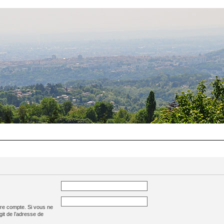
tre compte. Si vous ne
agit de l’adresse de