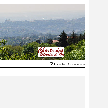
Inscription
Connexion