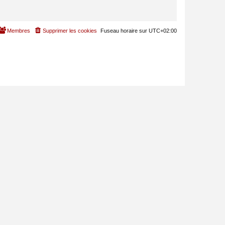
Membres
Supprimer les cookies
Fuseau horaire sur
UTC+02:00