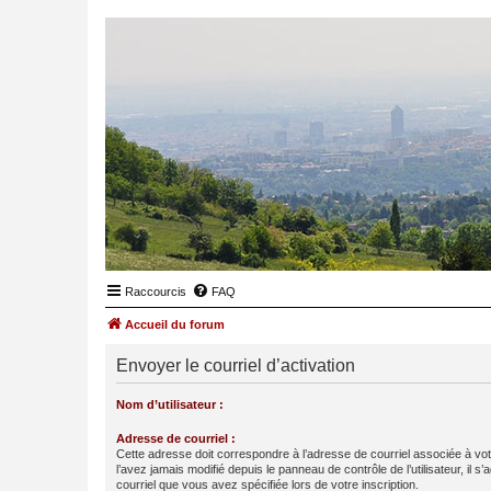
Raccourcis
FAQ
Accueil du forum
Envoyer le courriel d’activation
Nom d’utilisateur :
Adresse de courriel :
Cette adresse doit correspondre à l’adresse de courriel associée à vo
l’avez jamais modifié depuis le panneau de contrôle de l’utilisateur, il s’
courriel que vous avez spécifiée lors de votre inscription.