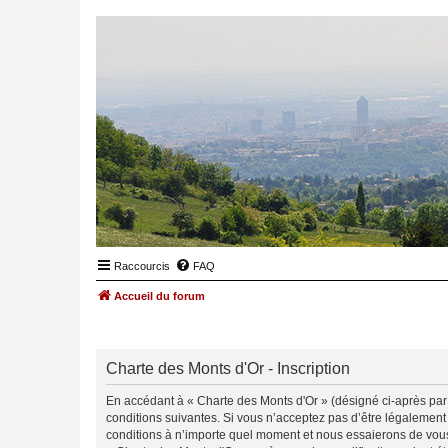
Raccourcis
FAQ
Accueil du forum
Charte des Monts d'Or - Inscription
En accédant à « Charte des Monts d'Or » (désigné ci-après par «
conditions suivantes. Si vous n’acceptez pas d’être légalement
conditions à n’importe quel moment et nous essaierons de vous 