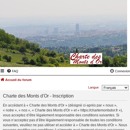
FAQ
Connexion
Accueil du forum
Langue :
Charte des Monts d'Or - Inscription
En accédant à « Charte des Monts d'Or » (désigné ci-après par « nous »,
« notre », « nos », « Charte des Monts d'Or » et « https://chartemontsdor.fr »),
vous acceptez d’être légalement responsable des conditions suivantes. Si
vous n’acceptez pas d’être légalement responsable de toutes les conditions
suivantes, veuillez ne pas utiliser et accéder à « Charte des Monts d'Or ». Nous