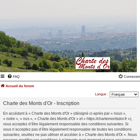
FAQ
Connexion
Accueil du forum
Langue :
Charte des Monts d'Or - Inscription
En accédant à « Charte des Monts d'Or » (désigné ci-après par « nous »,
« notre », « nos », « Charte des Monts d'Or » et « https://chartemontsdor.fr »),
vous acceptez d’être légalement responsable des conditions suivantes. Si
vous n’acceptez pas d’être légalement responsable de toutes les conditions
suivantes, veuillez ne pas utiliser et accéder à « Charte des Monts d'Or ». Nous