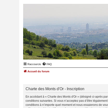
Raccourcis
FAQ
Accueil du forum
Charte des Monts d'Or - Inscription
En accédant à « Charte des Monts d'Or » (désigné ci-après par «
conditions suivantes. Si vous n’acceptez pas d’être légalement
conditions à n’importe quel moment et nous essaierons de vous 