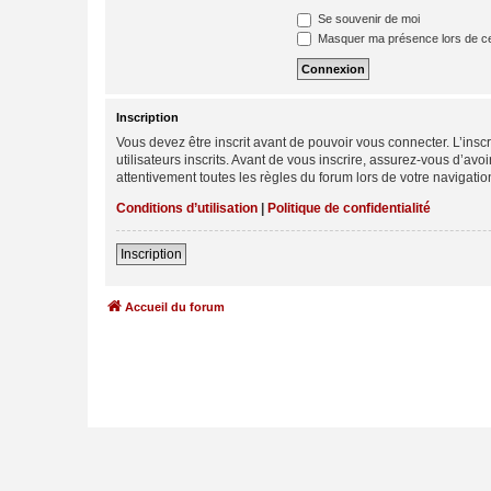
Se souvenir de moi
Masquer ma présence lors de ce
Inscription
Vous devez être inscrit avant de pouvoir vous connecter. L’ins
utilisateurs inscrits. Avant de vous inscrire, assurez-vous d’avo
attentivement toutes les règles du forum lors de votre navigatio
Conditions d’utilisation
|
Politique de confidentialité
Inscription
Accueil du forum