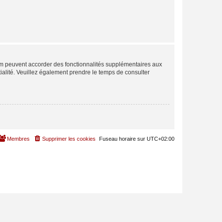
rum peuvent accorder des fonctionnalités supplémentaires aux
ntialité. Veuillez également prendre le temps de consulter
Membres
Supprimer les cookies
Fuseau horaire sur
UTC+02:00