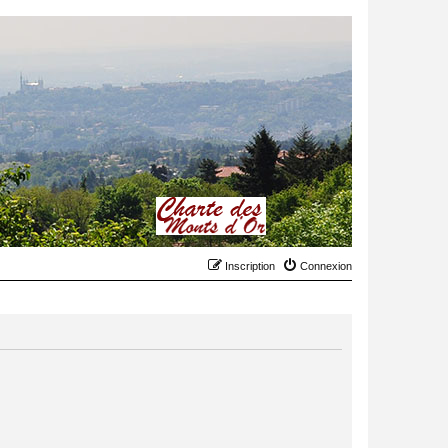
Inscription
Connexion