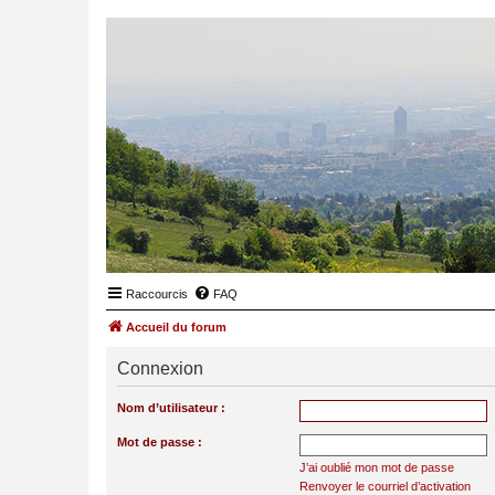
Raccourcis
FAQ
Accueil du forum
Connexion
Nom d’utilisateur :
Mot de passe :
J’ai oublié mon mot de passe
Renvoyer le courriel d’activation