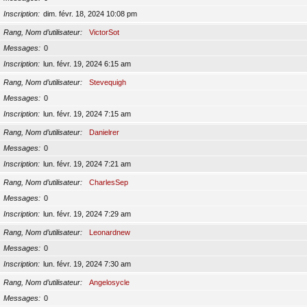
Inscription
dim. févr. 18, 2024 10:08 pm
Rang, Nom d’utilisateur
VictorSot
Messages
0
Inscription
lun. févr. 19, 2024 6:15 am
Rang, Nom d’utilisateur
Stevequigh
Messages
0
Inscription
lun. févr. 19, 2024 7:15 am
Rang, Nom d’utilisateur
Danielrer
Messages
0
Inscription
lun. févr. 19, 2024 7:21 am
Rang, Nom d’utilisateur
CharlesSep
Messages
0
Inscription
lun. févr. 19, 2024 7:29 am
Rang, Nom d’utilisateur
Leonardnew
Messages
0
Inscription
lun. févr. 19, 2024 7:30 am
Rang, Nom d’utilisateur
Angelosycle
Messages
0