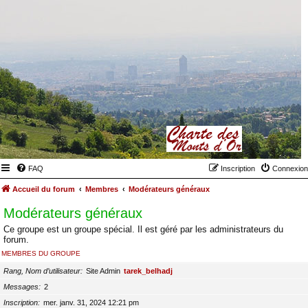
FAQ
Inscription
Connexion
Accueil du forum
Membres
Modérateurs généraux
Modérateurs généraux
Ce groupe est un groupe spécial. Il est géré par les administrateurs du
forum.
MEMBRES DU GROUPE
Rang, Nom d’utilisateur
Site Admin
tarek_belhadj
Messages
2
Inscription
mer. janv. 31, 2024 12:21 pm