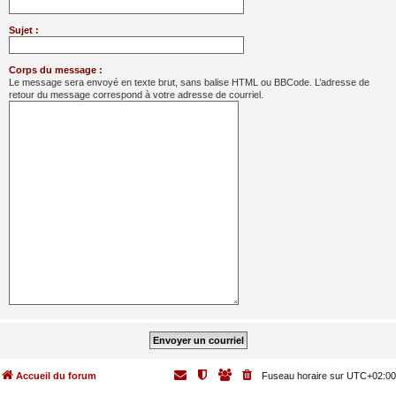
Sujet :
Corps du message :
Le message sera envoyé en texte brut, sans balise HTML ou BBCode. L’adresse de
retour du message correspond à votre adresse de courriel.
Accueil du forum
Fuseau horaire sur
UTC+02:00