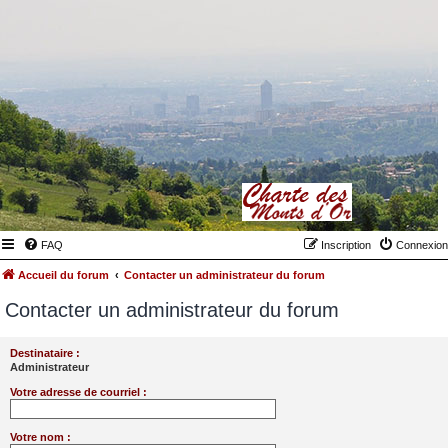
FAQ
Inscription
Connexion
Accueil du forum
Contacter un administrateur du forum
Contacter un administrateur du forum
Destinataire :
Administrateur
Votre adresse de courriel :
Votre nom :