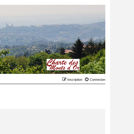
Inscription
Connexion