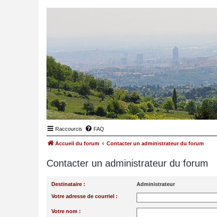
Raccourcis
FAQ
Accueil du forum
Contacter un administrateur du forum
Contacter un administrateur du forum
Destinataire :
Administrateur
Votre adresse de courriel :
Votre nom :