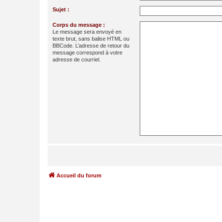
Sujet :
Corps du message :
Le message sera envoyé en
texte brut, sans balise HTML ou
BBCode. L’adresse de retour du
message correspond à votre
adresse de courriel.
Accueil du forum