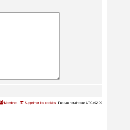
Membres
Supprimer les cookies
Fuseau horaire sur
UTC+02:00