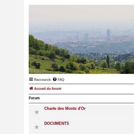
Raccourcis
FAQ
Accueil du forum
Forum
Charte des Monts d'Or
DOCUMENTS