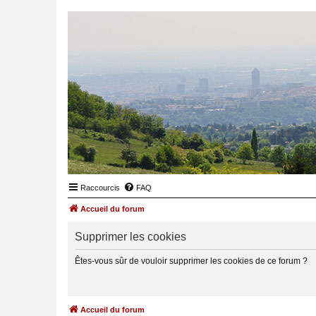
Raccourcis
FAQ
Accueil du forum
Supprimer les cookies
Êtes-vous sûr de vouloir supprimer les cookies de ce forum ?
Accueil du forum