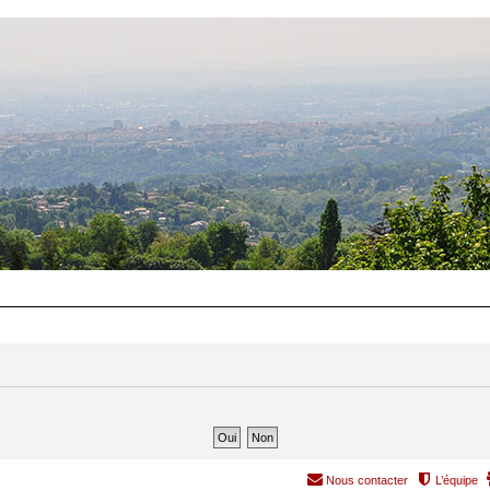
Nous contacter
L’équipe