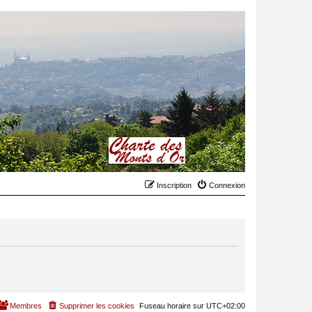
Inscription
Connexion
Membres
Supprimer les cookies
Fuseau horaire sur
UTC+02:00