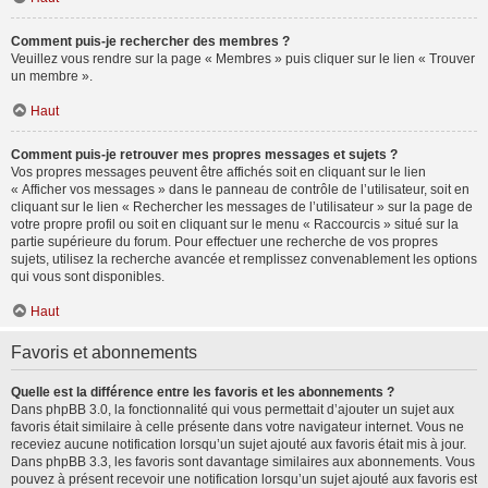
Comment puis-je rechercher des membres ?
Veuillez vous rendre sur la page « Membres » puis cliquer sur le lien « Trouver
un membre ».
Haut
Comment puis-je retrouver mes propres messages et sujets ?
Vos propres messages peuvent être affichés soit en cliquant sur le lien
« Afficher vos messages » dans le panneau de contrôle de l’utilisateur, soit en
cliquant sur le lien « Rechercher les messages de l’utilisateur » sur la page de
votre propre profil ou soit en cliquant sur le menu « Raccourcis » situé sur la
partie supérieure du forum. Pour effectuer une recherche de vos propres
sujets, utilisez la recherche avancée et remplissez convenablement les options
qui vous sont disponibles.
Haut
Favoris et abonnements
Quelle est la différence entre les favoris et les abonnements ?
Dans phpBB 3.0, la fonctionnalité qui vous permettait d’ajouter un sujet aux
favoris était similaire à celle présente dans votre navigateur internet. Vous ne
receviez aucune notification lorsqu’un sujet ajouté aux favoris était mis à jour.
Dans phpBB 3.3, les favoris sont davantage similaires aux abonnements. Vous
pouvez à présent recevoir une notification lorsqu’un sujet ajouté aux favoris est