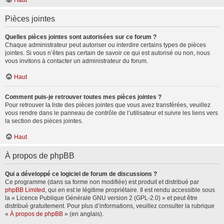
Haut
Pièces jointes
Quelles pièces jointes sont autorisées sur ce forum ?
Chaque administrateur peut autoriser ou interdire certains types de pièces
jointes. Si vous n’êtes pas certain de savoir ce qui est autorisé ou non, nous
vous invitons à contacter un administrateur du forum.
Haut
Comment puis-je retrouver toutes mes pièces jointes ?
Pour retrouver la liste des pièces jointes que vous avez transférées, veuillez
vous rendre dans le panneau de contrôle de l’utilisateur et suivre les liens vers
la section des pièces jointes.
Haut
À propos de phpBB
Qui a développé ce logiciel de forum de discussions ?
Ce programme (dans sa forme non modifiée) est produit et distribué par
phpBB Limited
, qui en est le légitime propriétaire. Il est rendu accessible sous
la « Licence Publique Générale GNU version 2 (GPL-2.0) » et peut être
distribué gratuitement. Pour plus d’informations, veuillez consulter la rubrique
«
À propos de phpBB
» (en anglais).