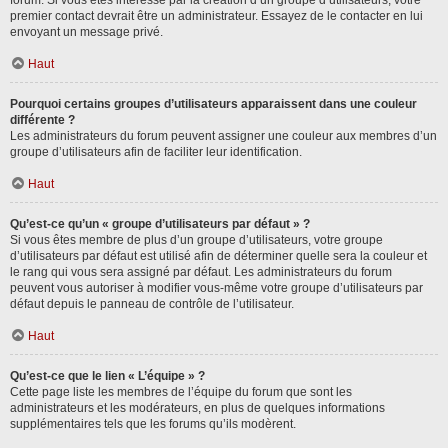
forum. Si vous êtes intéressé par la création d’un groupe d’utilisateurs, votre
premier contact devrait être un administrateur. Essayez de le contacter en lui
envoyant un message privé.
Haut
Pourquoi certains groupes d’utilisateurs apparaissent dans une couleur
différente ?
Les administrateurs du forum peuvent assigner une couleur aux membres d’un
groupe d’utilisateurs afin de faciliter leur identification.
Haut
Qu’est-ce qu’un « groupe d’utilisateurs par défaut » ?
Si vous êtes membre de plus d’un groupe d’utilisateurs, votre groupe
d’utilisateurs par défaut est utilisé afin de déterminer quelle sera la couleur et
le rang qui vous sera assigné par défaut. Les administrateurs du forum
peuvent vous autoriser à modifier vous-même votre groupe d’utilisateurs par
défaut depuis le panneau de contrôle de l’utilisateur.
Haut
Qu’est-ce que le lien « L’équipe » ?
Cette page liste les membres de l’équipe du forum que sont les
administrateurs et les modérateurs, en plus de quelques informations
supplémentaires tels que les forums qu’ils modèrent.