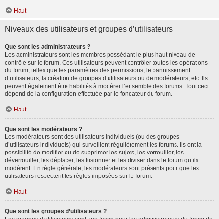
Haut
Niveaux des utilisateurs et groupes d’utilisateurs
Que sont les administrateurs ?
Les administrateurs sont les membres possédant le plus haut niveau de
contrôle sur le forum. Ces utilisateurs peuvent contrôler toutes les opérations
du forum, telles que les paramètres des permissions, le bannissement
d’utilisateurs, la création de groupes d’utilisateurs ou de modérateurs, etc. Ils
peuvent également être habilités à modérer l’ensemble des forums. Tout ceci
dépend de la configuration effectuée par le fondateur du forum.
Haut
Que sont les modérateurs ?
Les modérateurs sont des utilisateurs individuels (ou des groupes
d’utilisateurs individuels) qui surveillent régulièrement les forums. Ils ont la
possibilité de modifier ou de supprimer les sujets, les verrouiller, les
déverrouiller, les déplacer, les fusionner et les diviser dans le forum qu’ils
modèrent. En règle générale, les modérateurs sont présents pour que les
utilisateurs respectent les règles imposées sur le forum.
Haut
Que sont les groupes d’utilisateurs ?