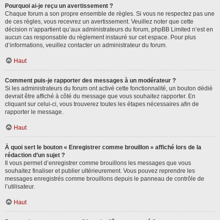
Pourquoi ai-je reçu un avertissement ?
Chaque forum a son propre ensemble de règles. Si vous ne respectez pas une
de ces règles, vous recevrez un avertissement. Veuillez noter que cette
décision n’appartient qu’aux administrateurs du forum, phpBB Limited n’est en
aucun cas responsable du règlement instauré sur cet espace. Pour plus
d’informations, veuillez contacter un administrateur du forum.
Haut
Comment puis-je rapporter des messages à un modérateur ?
Si les administrateurs du forum ont activé cette fonctionnalité, un bouton dédié
devrait être affiché à côté du message que vous souhaitez rapporter. En
cliquant sur celui-ci, vous trouverez toutes les étapes nécessaires afin de
rapporter le message.
Haut
À quoi sert le bouton « Enregistrer comme brouillon » affiché lors de la
rédaction d’un sujet ?
Il vous permet d’enregistrer comme brouillons les messages que vous
souhaitez finaliser et publier ultérieurement. Vous pouvez reprendre les
messages enregistrés comme brouillons depuis le panneau de contrôle de
l’utilisateur.
Haut