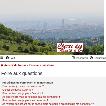
FAQ
Inscription
Connexion
Accueil du forum
Foire aux questions
Foire aux questions
Problèmes de connexion et d’inscription
Pourquoi ai-je besoin de m’inscrire ?
Qu’est-ce que la COPPA ?
Pourquoi ne puis-je pas m’inscrire ?
Je suis inscrit mais je ne peux pas me connecter !
Pourquoi ne puis-je pas me connecter ?
Je m’étais déjà inscrit par le passé mais ne peux à présent plus me connecter ?!