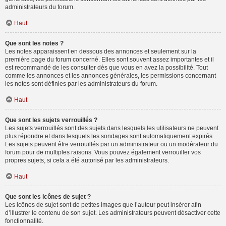
administrateurs du forum.
Haut
Que sont les notes ?
Les notes apparaissent en dessous des annonces et seulement sur la
première page du forum concerné. Elles sont souvent assez importantes et il
est recommandé de les consulter dès que vous en avez la possibilité. Tout
comme les annonces et les annonces générales, les permissions concernant
les notes sont définies par les administrateurs du forum.
Haut
Que sont les sujets verrouillés ?
Les sujets verrouillés sont des sujets dans lesquels les utilisateurs ne peuvent
plus répondre et dans lesquels les sondages sont automatiquement expirés.
Les sujets peuvent être verrouillés par un administrateur ou un modérateur du
forum pour de multiples raisons. Vous pouvez également verrouiller vos
propres sujets, si cela a été autorisé par les administrateurs.
Haut
Que sont les icônes de sujet ?
Les icônes de sujet sont de petites images que l’auteur peut insérer afin
d’illustrer le contenu de son sujet. Les administrateurs peuvent désactiver cette
fonctionnalité.