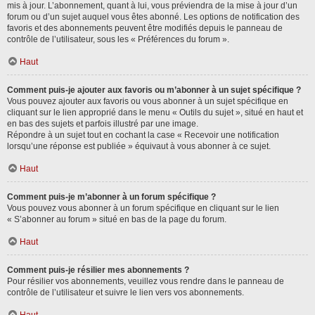
mis à jour. L’abonnement, quant à lui, vous préviendra de la mise à jour d’un
forum ou d’un sujet auquel vous êtes abonné. Les options de notification des
favoris et des abonnements peuvent être modifiés depuis le panneau de
contrôle de l’utilisateur, sous les « Préférences du forum ».
Haut
Comment puis-je ajouter aux favoris ou m’abonner à un sujet spécifique ?
Vous pouvez ajouter aux favoris ou vous abonner à un sujet spécifique en
cliquant sur le lien approprié dans le menu « Outils du sujet », situé en haut et
en bas des sujets et parfois illustré par une image.
Répondre à un sujet tout en cochant la case « Recevoir une notification
lorsqu’une réponse est publiée » équivaut à vous abonner à ce sujet.
Haut
Comment puis-je m’abonner à un forum spécifique ?
Vous pouvez vous abonner à un forum spécifique en cliquant sur le lien
« S’abonner au forum » situé en bas de la page du forum.
Haut
Comment puis-je résilier mes abonnements ?
Pour résilier vos abonnements, veuillez vous rendre dans le panneau de
contrôle de l’utilisateur et suivre le lien vers vos abonnements.