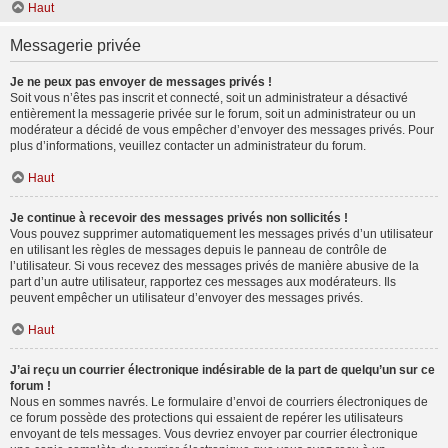
Haut
Messagerie privée
Je ne peux pas envoyer de messages privés !
Soit vous n’êtes pas inscrit et connecté, soit un administrateur a désactivé
entièrement la messagerie privée sur le forum, soit un administrateur ou un
modérateur a décidé de vous empêcher d’envoyer des messages privés. Pour
plus d’informations, veuillez contacter un administrateur du forum.
Haut
Je continue à recevoir des messages privés non sollicités !
Vous pouvez supprimer automatiquement les messages privés d’un utilisateur
en utilisant les règles de messages depuis le panneau de contrôle de
l’utilisateur. Si vous recevez des messages privés de manière abusive de la
part d’un autre utilisateur, rapportez ces messages aux modérateurs. Ils
peuvent empêcher un utilisateur d’envoyer des messages privés.
Haut
J’ai reçu un courrier électronique indésirable de la part de quelqu’un sur ce
forum !
Nous en sommes navrés. Le formulaire d’envoi de courriers électroniques de
ce forum possède des protections qui essaient de repérer les utilisateurs
envoyant de tels messages. Vous devriez envoyer par courrier électronique