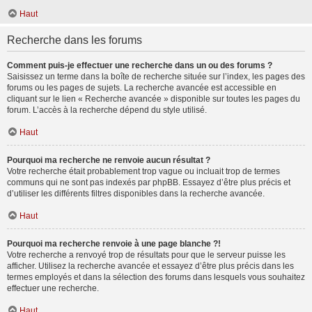
Haut
Recherche dans les forums
Comment puis-je effectuer une recherche dans un ou des forums ?
Saisissez un terme dans la boîte de recherche située sur l’index, les pages des
forums ou les pages de sujets. La recherche avancée est accessible en
cliquant sur le lien « Recherche avancée » disponible sur toutes les pages du
forum. L’accès à la recherche dépend du style utilisé.
Haut
Pourquoi ma recherche ne renvoie aucun résultat ?
Votre recherche était probablement trop vague ou incluait trop de termes
communs qui ne sont pas indexés par phpBB. Essayez d’être plus précis et
d’utiliser les différents filtres disponibles dans la recherche avancée.
Haut
Pourquoi ma recherche renvoie à une page blanche ?!
Votre recherche a renvoyé trop de résultats pour que le serveur puisse les
afficher. Utilisez la recherche avancée et essayez d’être plus précis dans les
termes employés et dans la sélection des forums dans lesquels vous souhaitez
effectuer une recherche.
Haut