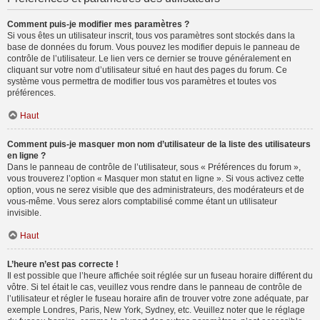
Comment puis-je modifier mes paramètres ?
Si vous êtes un utilisateur inscrit, tous vos paramètres sont stockés dans la
base de données du forum. Vous pouvez les modifier depuis le panneau de
contrôle de l’utilisateur. Le lien vers ce dernier se trouve généralement en
cliquant sur votre nom d’utilisateur situé en haut des pages du forum. Ce
système vous permettra de modifier tous vos paramètres et toutes vos
préférences.
Haut
Comment puis-je masquer mon nom d’utilisateur de la liste des utilisateurs
en ligne ?
Dans le panneau de contrôle de l’utilisateur, sous « Préférences du forum »,
vous trouverez l’option « Masquer mon statut en ligne ». Si vous activez cette
option, vous ne serez visible que des administrateurs, des modérateurs et de
vous-même. Vous serez alors comptabilisé comme étant un utilisateur
invisible.
Haut
L’heure n’est pas correcte !
Il est possible que l’heure affichée soit réglée sur un fuseau horaire différent du
vôtre. Si tel était le cas, veuillez vous rendre dans le panneau de contrôle de
l’utilisateur et régler le fuseau horaire afin de trouver votre zone adéquate, par
exemple Londres, Paris, New York, Sydney, etc. Veuillez noter que le réglage