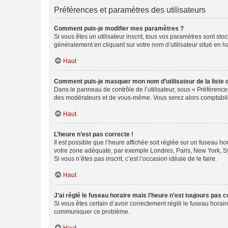
Préférences et paramètres des utilisateurs
Comment puis-je modifier mes paramètres ?
Si vous êtes un utilisateur inscrit, tous vos paramètres sont st
généralement en cliquant sur votre nom d’utilisateur situé en 
Haut
Comment puis-je masquer mon nom d’utilisateur de la liste de
Dans le panneau de contrôle de l’utilisateur, sous « Préférence
des modérateurs et de vous-même. Vous serez alors comptabilis
Haut
L’heure n’est pas correcte !
Il est possible que l’heure affichée soit réglée sur un fuseau hor
votre zone adéquate, par exemple Londres, Paris, New York, Sydn
Si vous n’êtes pas inscrit, c’est l’occasion idéale de le faire.
Haut
J’ai réglé le fuseau horaire mais l’heure n’est toujours pas c
Si vous êtes certain d’avoir correctement réglé le fuseau horaire
communiquer ce problème.