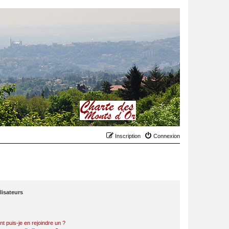
Inscription
Connexion
lisateurs
t puis-je en rejoindre un ?