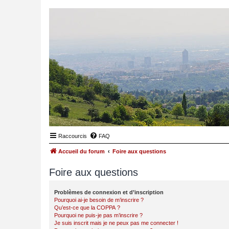
Raccourcis
FAQ
Accueil du forum
Foire aux questions
Foire aux questions
Problèmes de connexion et d’inscription
Pourquoi ai-je besoin de m’inscrire ?
Qu’est-ce que la COPPA ?
Pourquoi ne puis-je pas m’inscrire ?
Je suis inscrit mais je ne peux pas me connecter !