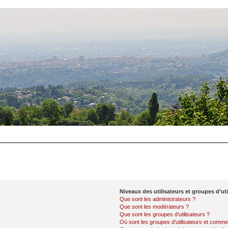
Niveaux des utilisateurs et groupes d’uti
Que sont les administrateurs ?
Que sont les modérateurs ?
Que sont les groupes d’utilisateurs ?
Où sont les groupes d’utilisateurs et commen