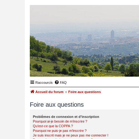
Raccourcis
FAQ
Accueil du forum
Foire aux questions
Foire aux questions
Problèmes de connexion et d’inscription
Pourquoi ai-je besoin de m’inscrire ?
Qu’est-ce que la COPPA ?
Pourquoi ne puis-je pas m’inscrire ?
Je suis inscrit mais je ne peux pas me connecter !