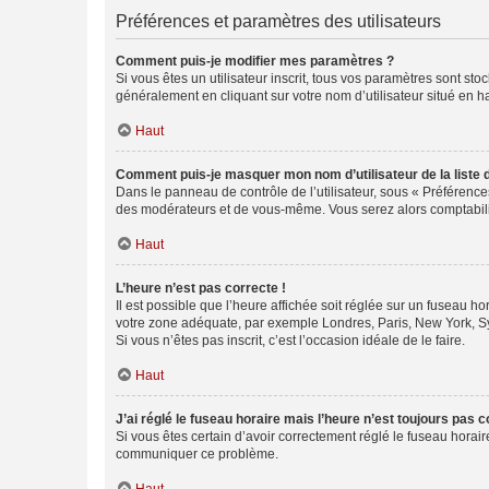
Préférences et paramètres des utilisateurs
Comment puis-je modifier mes paramètres ?
Si vous êtes un utilisateur inscrit, tous vos paramètres sont st
généralement en cliquant sur votre nom d’utilisateur situé en 
Haut
Comment puis-je masquer mon nom d’utilisateur de la liste de
Dans le panneau de contrôle de l’utilisateur, sous « Préférence
des modérateurs et de vous-même. Vous serez alors comptabilis
Haut
L’heure n’est pas correcte !
Il est possible que l’heure affichée soit réglée sur un fuseau hor
votre zone adéquate, par exemple Londres, Paris, New York, Sydn
Si vous n’êtes pas inscrit, c’est l’occasion idéale de le faire.
Haut
J’ai réglé le fuseau horaire mais l’heure n’est toujours pas c
Si vous êtes certain d’avoir correctement réglé le fuseau horaire
communiquer ce problème.