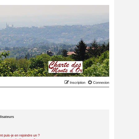
Inscription
Connexion
lisateurs
t puis-je en rejoindre un ?