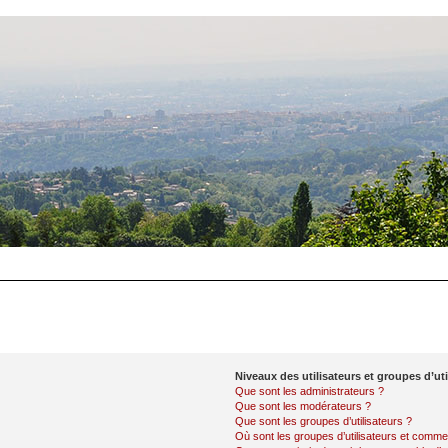
Niveaux des utilisateurs et groupes d’uti
Que sont les administrateurs ?
Que sont les modérateurs ?
Que sont les groupes d’utilisateurs ?
Où sont les groupes d’utilisateurs et commen